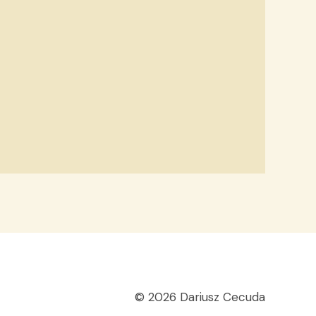
© 2026 Dariusz Cecuda