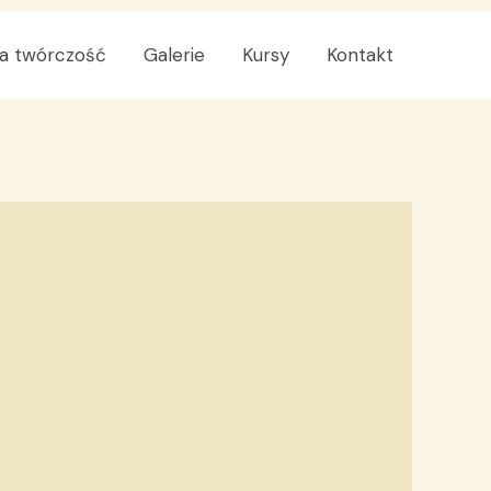
a twórczość
Galerie
Kursy
Kontakt