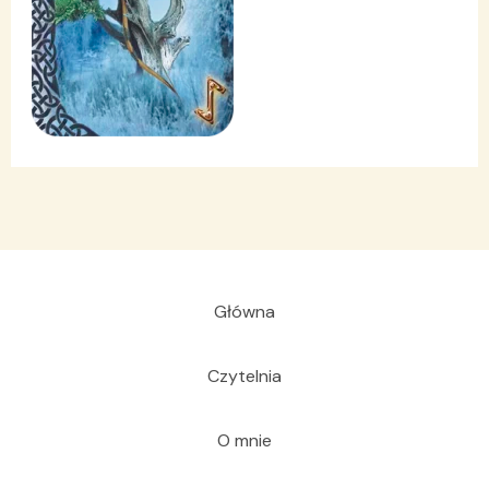
Główna
Czytelnia
O mnie