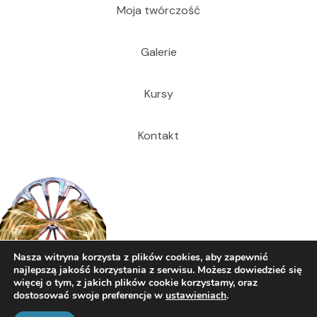
Moja twórczość
Galerie
Kursy
Kontakt
Nasza witryna korzysta z plików cookies, aby zapewnić
najlepszą jakość korzystania z serwisu. Możesz dowiedzieć się
więcej o tym, z jakich plików cookie korzystamy, oraz
dostosować swoje preferencje w
ustawieniach
.
© 2026 Dariusz Cecuda