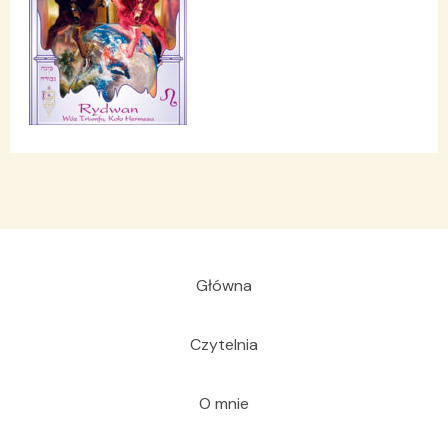
Główna
Czytelnia
O mnie