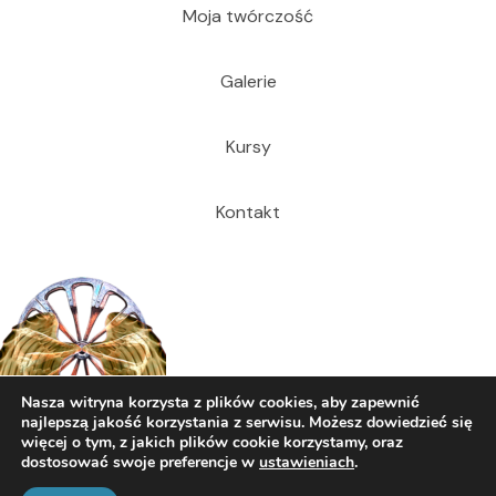
Moja twórczość
Galerie
Kursy
Kontakt
Nasza witryna korzysta z plików cookies, aby zapewnić
najlepszą jakość korzystania z serwisu. Możesz dowiedzieć się
więcej o tym, z jakich plików cookie korzystamy, oraz
dostosować swoje preferencje w
ustawieniach
.
© 2026 Dariusz Cecuda