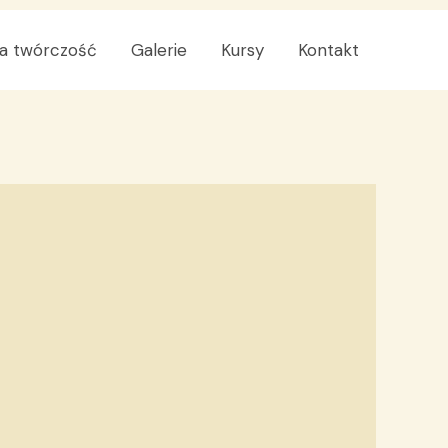
a twórczość
Galerie
Kursy
Kontakt