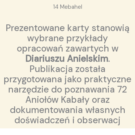
14 Mebahel
Prezentowane karty stanowią
wybrane przykłady
opracowań zawartych w
Diariuszu Anielskim
.
Publikacja została
przygotowana jako praktyczne
narzędzie do poznawania 72
Aniołów Kabały oraz
dokumentowania własnych
doświadczeń i obserwacj