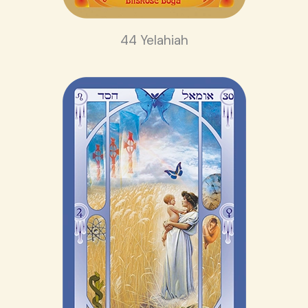
44 Yelahiah