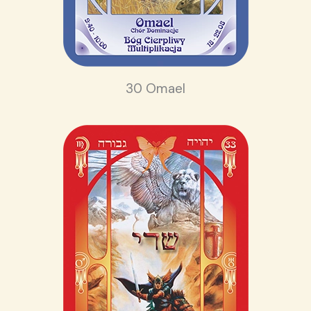
30 Omael