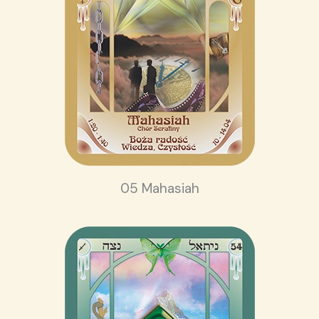
05 Mahasiah