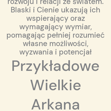
rozwoju i relacji ze światem.
Blaski i Cienie ukazują ich
wspierający oraz
wymagający wymiar,
pomagając pełniej rozumieć
własne możliwości,
wyzwania i potencjał
Przykładowe
Wielkie
Arkana