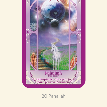
20 Pahaliah