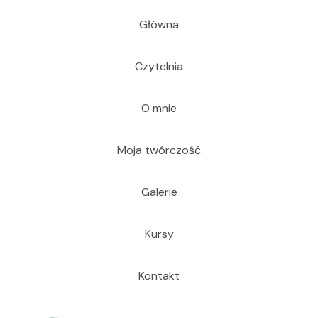
Główna
Czytelnia
O mnie
Moja twórczość
Galerie
Kursy
Kontakt